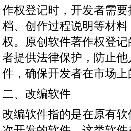
作权登记时，开发者需要
档、创作过程说明等材料
权。原创软件著作权登记
者提供法律保护，防止他
件，确保开发者在市场上
二、改编软件
改编软件指的是在原有软
次开发的软件。这类软件