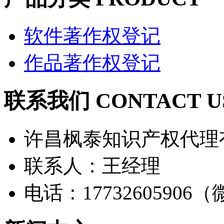
软件著作权登记
作品著作权登记
联系我们 CONTACT U
许昌枫泰知识产权代理
联系人：王经理
电话：17732605906