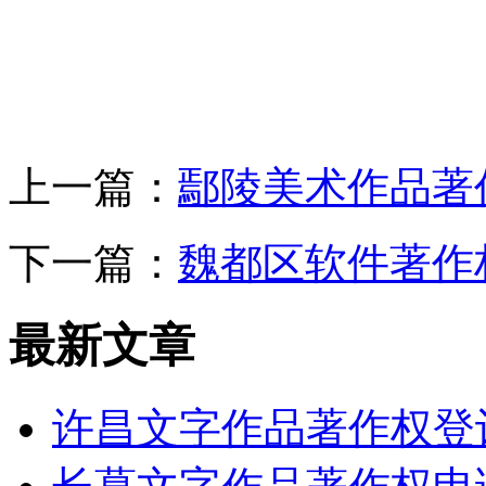
上一篇：
鄢陵美术作品著
下一篇：
魏都区软件著作
最新文章
许昌文字作品著作权登