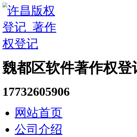
魏都区软件著作权登
17732605906
网站首页
公司介绍