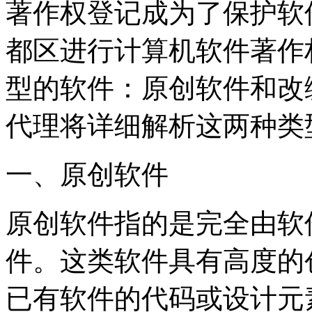
著作权登记成为了保护软
都区进行计算机软件著作
型的软件：原创软件和改
代理将详细解析这两种类
一、原创软件
原创软件指的是完全由软
件。这类软件具有高度的
已有软件的代码或设计元