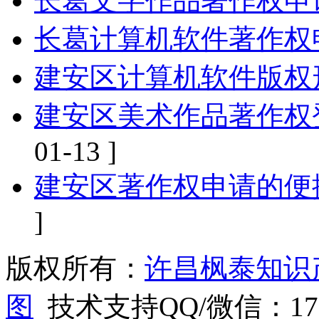
长葛文字作品著作权申
长葛计算机软件著作权
建安区计算机软件版权
建安区美术作品著作权
01-13 ]
建安区著作权申请的便
]
版权所有：
许昌枫泰知识
图
技术支持QQ/微信：1766