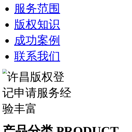
服务范围
版权知识
成功案例
联系我们
产品分类 PRODUCT