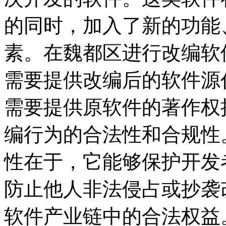
的同时，加入了新的功能
素。在魏都区进行改编软
需要提供改编后的软件源
需要提供原软件的著作权
编行为的合法性和合规性
性在于，它能够保护开发
防止他人非法侵占或抄袭
软件产业链中的合法权益