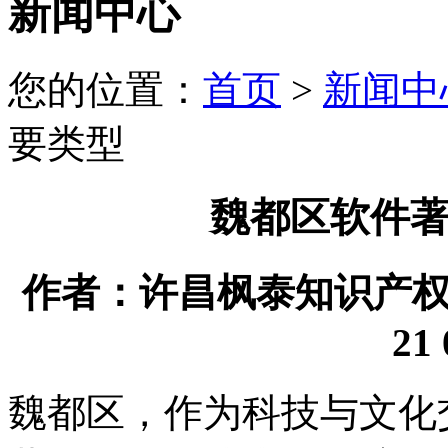
新闻中心
您的位置：
首页
>
新闻中
要类型
魏都区软件
作者：许昌枫泰知识产权代理
21 
魏都区，作为科技与文化