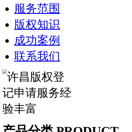
服务范围
版权知识
成功案例
联系我们
产品分类 PRODUCT