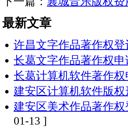
下一篇：
襄城音乐版权费
最新文章
许昌文字作品著作权登
长葛文字作品著作权申
长葛计算机软件著作权
建安区计算机软件版权
建安区美术作品著作权
01-13 ]