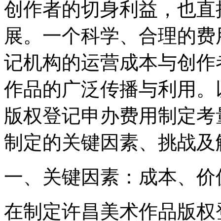
创作者的切身利益，也直
展。一个科学、合理的费
记机构的运营成本与创作
作品的广泛传播与利用。
版权登记申办费用制定考
制定的关键因素、挑战及
一、关键因素：成本、价
在制定许昌美术作品版权