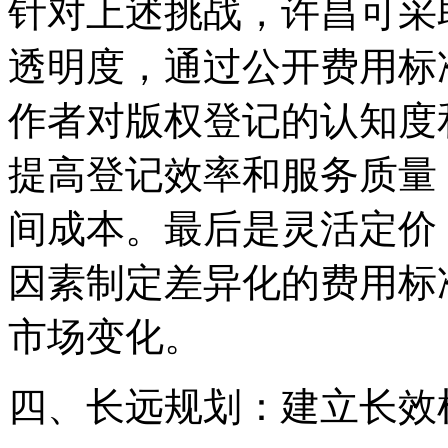
针对上述挑战，许昌可采
透明度，通过公开费用标
作者对版权登记的认知度
提高登记效率和服务质量
间成本。最后是灵活定价
因素制定差异化的费用标
市场变化。
四、长远规划：建立长效