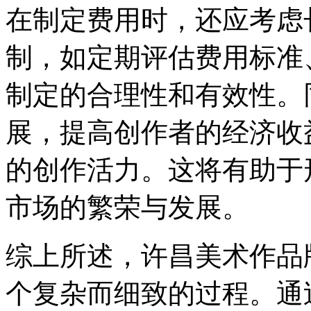
在制定费用时，还应考虑
制，如定期评估费用标准
制定的合理性和有效性。
展，提高创作者的经济收
的创作活力。这将有助于
市场的繁荣与发展。
综上所述，许昌美术作品
个复杂而细致的过程。通