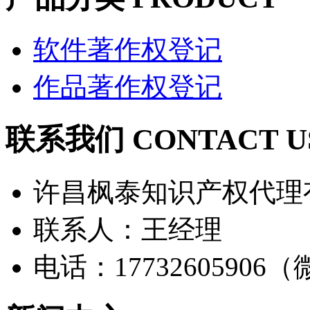
软件著作权登记
作品著作权登记
联系我们 CONTACT U
许昌枫泰知识产权代理
联系人：王经理
电话：17732605906