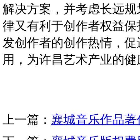
解决方案，并考虑长远规
律又有利于创作者权益保
发创作者的创作热情，促
用，为许昌艺术产业的健
上一篇：
襄城音乐作品著