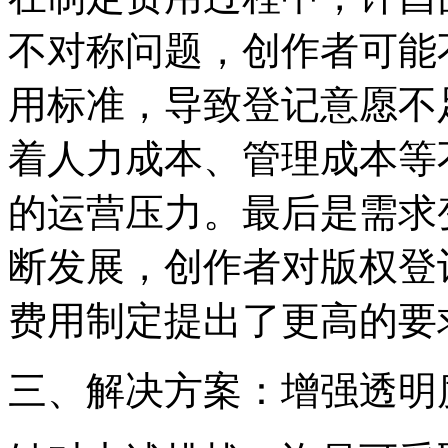
不对称问题，创作者可能
用标准，导致登记意愿不
着人力成本、管理成本等
的运营压力。最后是需求
断发展，创作者对版权登
费用制定提出了更高的要
三、解决方案：增强透明