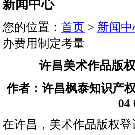
新闻中心
您的位置：
首页
>
新闻中
办费用制定考量
许昌美术作品版
作者：许昌枫泰知识产权代理
04 
在许昌，美术作品版权登