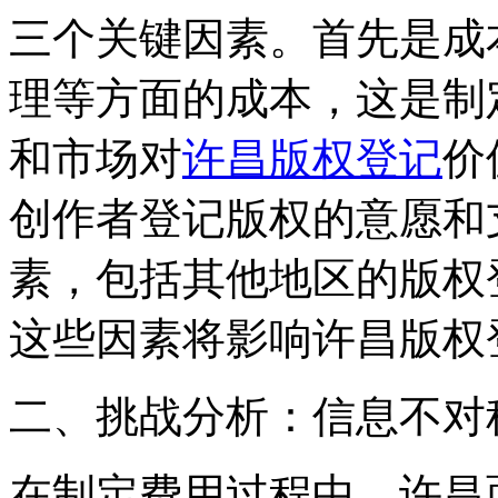
三个关键因素。首先是成
理等方面的成本，这是制
和市场对
许昌版权登记
价
创作者登记版权的意愿和
素，包括其他地区的版权
这些因素将影响许昌版权
二、挑战分析：信息不对
在制定费用过程中，许昌