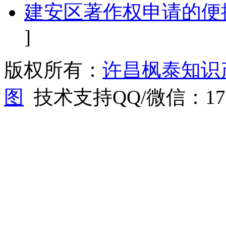
建安区著作权申请的便
]
版权所有：
许昌枫泰知识
图
技术支持QQ/微信：1766