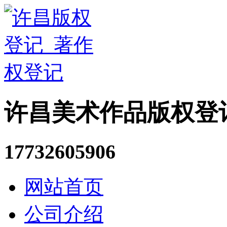
许昌美术作品版权登
17732605906
网站首页
公司介绍