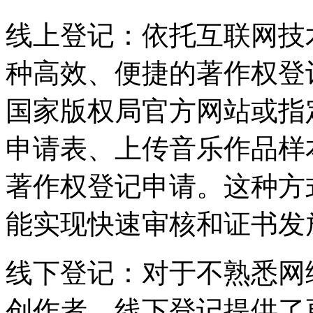
‌线上登记‌：依托互联网
种高效、便捷的著作权登
国家版权局官方网站或指
申请表、上传音乐作品样
著作权登记申请。这种方
能实现快速审核和证书发
‌线下登记‌：对于不熟悉
创作者，线下登记提供了