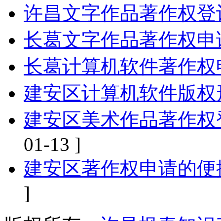
许昌文字作品著作权登
长葛文字作品著作权申
长葛计算机软件著作权
建安区计算机软件版权
建安区美术作品著作权
01-13 ]
建安区著作权申请的便
]