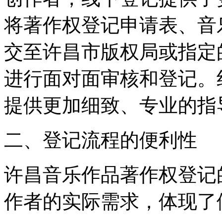
将著作权登记申请表、音
交至许昌市版权局或指定
进行面对面审核和登记。
提供更加细致、专业的指
二、登记流程的便利性
许昌音乐作品著作权登记
作者的实际需求，体现了