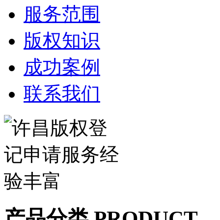
服务范围
版权知识
成功案例
联系我们
产品分类 PRODUCT