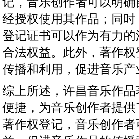
记，音乐创作者可以明确
经授权使用其作品；同时
登记证书可以作为有力的
合法权益。此外，著作权
传播和利用，促进音乐产
综上所述，许昌音乐作品
便捷，为音乐创作者提供
著作权登记，音乐创作者