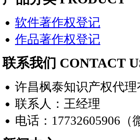
软件著作权登记
作品著作权登记
联系我们 CONTACT U
许昌枫泰知识产权代理
联系人：王经理
电话：17732605906