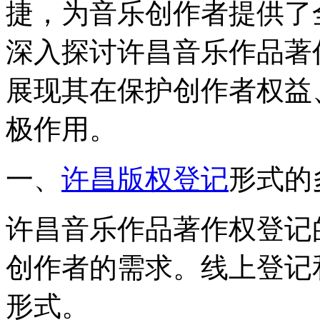
捷，为音乐创作者提供了
深入探讨许昌音乐作品著
展现其在保护创作者权益
极作用。
一、
许昌版权登记
形式的
许昌音乐作品著作权登记
创作者的需求。线上登记
形式。