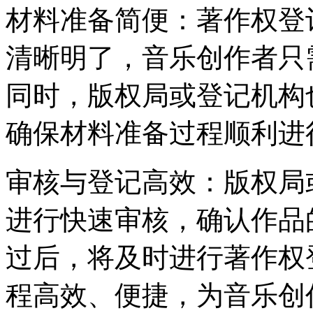
‌材料准备简便‌：著作权
清晰明了，音乐创作者只
同时，版权局或登记机构
确保材料准备过程顺利进
‌审核与登记高效‌：版权
进行快速审核，确认作品
过后，将及时进行著作权
程高效、便捷，为音乐创