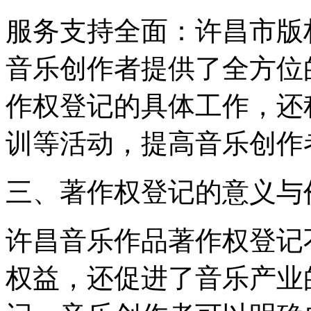
‌服务支持全面‌：许昌市
音乐创作者提供了全方位
作权登记的具体工作，还
训等活动，提高音乐创作
三、著作权登记的意义与
许昌音乐作品著作权登记
权益，还促进了音乐产业