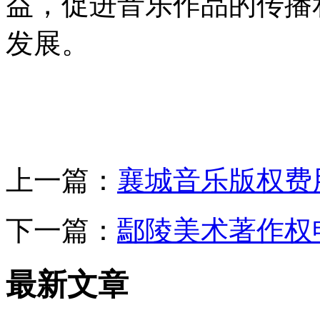
益，促进音乐作品的传播
发展。
上一篇：
襄城音乐版权费
下一篇：
鄢陵美术著作权
最新文章