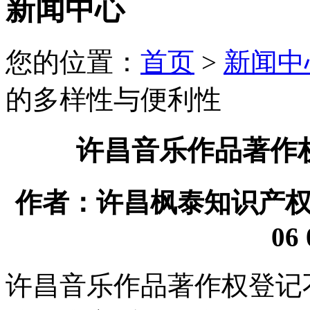
新闻中心
您的位置：
首页
>
新闻中
的多样性与便利性
许昌音乐作品著作
作者：许昌枫泰知识产权代理
06 
许昌音乐作品著作权登记