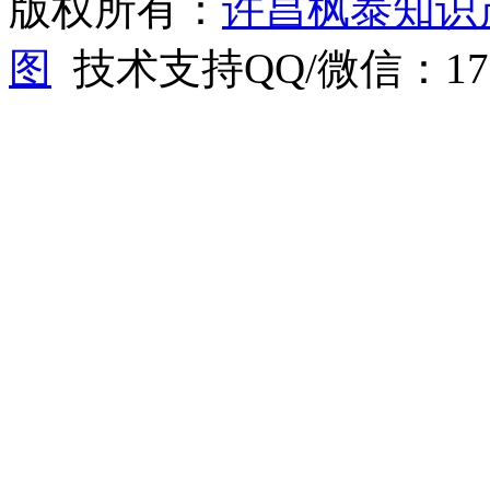
版权所有：
许昌枫泰知识
图
技术支持QQ/微信：1766