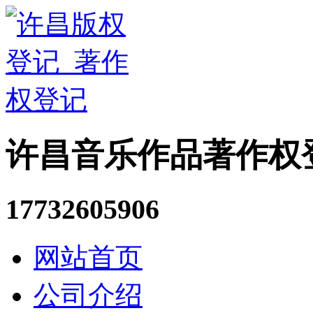
许昌音乐作品著作权
17732605906
网站首页
公司介绍