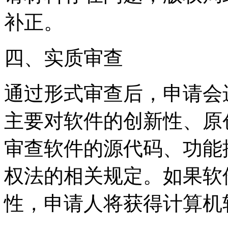
补正。
四、实质审查
通过形式审查后，申请会
主要对软件的创新性、原
审查软件的源代码、功能
权法的相关规定。如果软
性，申请人将获得计算机