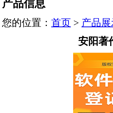
产品信息
您的位置：
首页
>
产品展
安阳著