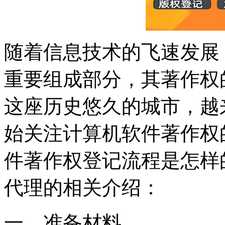
随着信息技术的飞速发展
重要组成部分，其著作权
这座历史悠久的城市，越
始关注计算机软件著作权
件著作权登记流程是怎样
代理的相关介绍：
一、准备材料