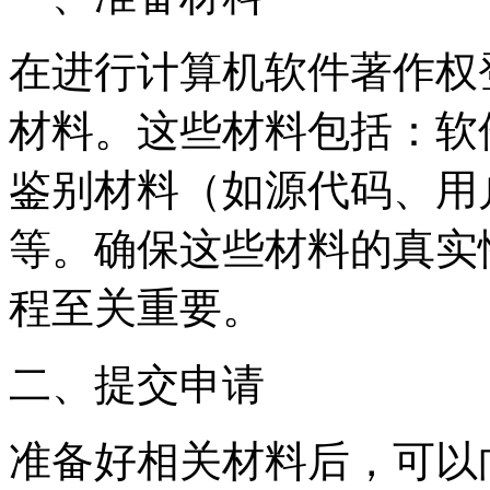
在进行计算机软件著作权
材料。这些材料包括：软
鉴别材料（如源代码、用
等。确保这些材料的真实
程至关重要。
二、提交申请
准备好相关材料后，可以