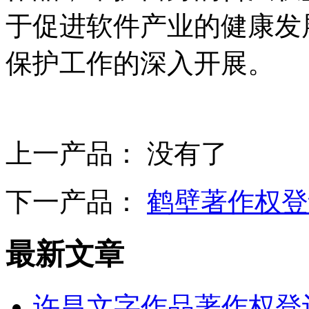
于促进软件产业的健康发
保护工作的深入开展。
上一产品： 没有了
下一产品：
鹤壁著作权登
最新文章
许昌文字作品著作权登