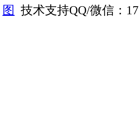
图
技术支持QQ/微信：1766