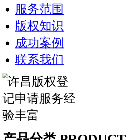
服务范围
版权知识
成功案例
联系我们
产品分类 PRODUCT