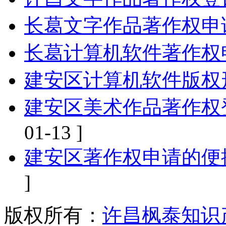
长葛文字作品著作权申
长葛计算机软件著作权
建安区计算机软件版权
建安区美术作品著作权
01-13 ]
建安区著作权申请的便
]
版权所有：
许昌枫泰知识