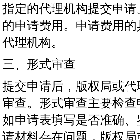
指定的代理机构提交申请
的申请费用。申请费用的
代理机构。
三、形式审查
提交申请后，版权局或代
审查。形式审查主要检查
如申请表填写是否准确、
请材料存在问题，版权局