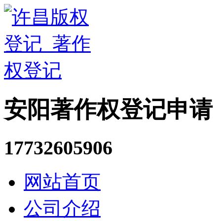
安阳著作权登记申请
17732605906
网站首页
公司介绍