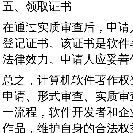
五、领取证书
在通过实质审查后，申请
登记证书。该证书是软件
法律效力。申请人应妥善
总之，计算机软件著作权
申请、形式审查、实质审
一流程，软件开发者和企
作品，维护自身的合法权