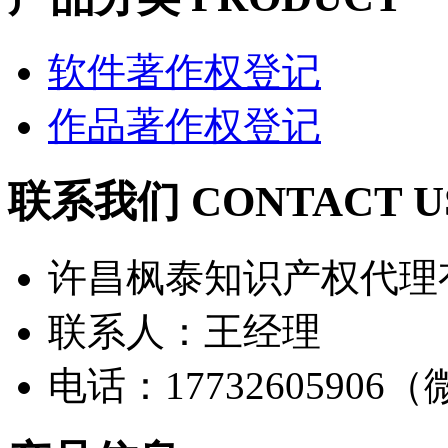
软件著作权登记
作品著作权登记
联系我们 CONTACT U
许昌枫泰知识产权代理
联系人：王经理
电话：17732605906