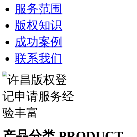
服务范围
版权知识
成功案例
联系我们
产品分类 PRODUCT