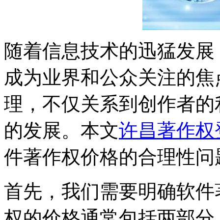
随着信息技术的迅猛发展
成为业界和公众关注的焦
理，不仅关系到创作者的
的发展。本文
许昌著作权
件著作权价格的合理性问
首先，我们需要明确软件
权的价格通常包括两部分