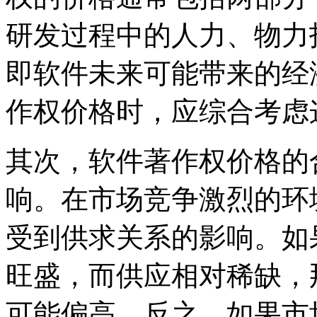
研发过程中的人力、物力
即软件未来可能带来的经
作权价格时，应综合考虑
其次，软件著作权价格的
响。在市场竞争激烈的环
受到供求关系的影响。如
旺盛，而供应相对稀缺，
可能偏高。反之，如果市