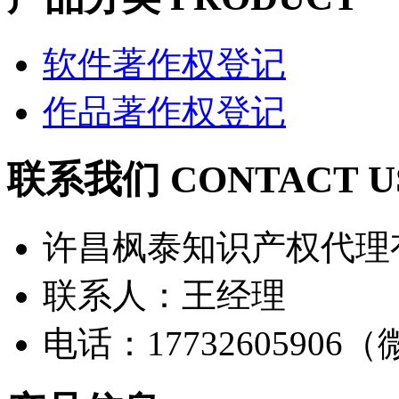
软件著作权登记
作品著作权登记
联系我们 CONTACT U
许昌枫泰知识产权代理
联系人：王经理
电话：17732605906