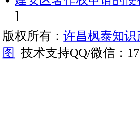
]
版权所有：
许昌枫泰知识
图
技术支持QQ/微信：1766