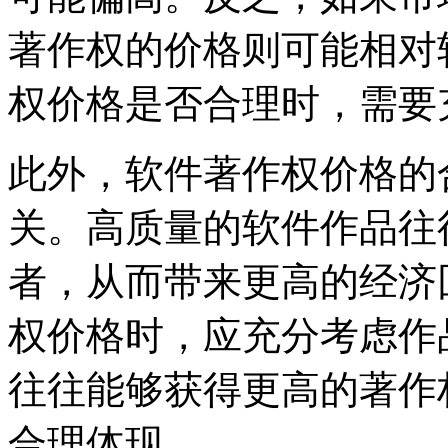
著作权的价格则可能相对
权价格是否合理时，需要
此外，软件著作权价格的
关。高质量的软件作品往
者，从而带来更高的经济
权价格时，应充分考虑作
往往能够获得更高的著作
合理体现。