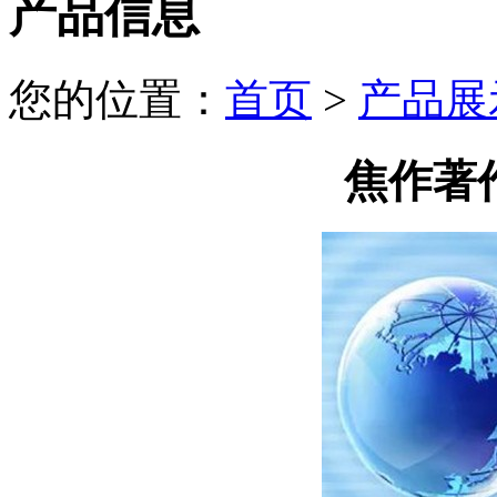
产品信息
您的位置：
首页
>
产品展
焦作著