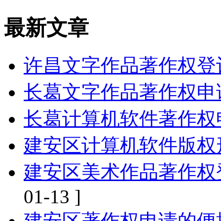
最新文章
许昌文字作品著作权登
长葛文字作品著作权申
长葛计算机软件著作权
建安区计算机软件版权
建安区美术作品著作权
01-13 ]
建安区著作权申请的便