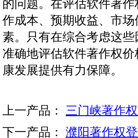
的问题。在评估软件著作
作成本、预期收益、市场
素。只有在综合考虑这些
准确地评估软件著作权价
康发展提供有力保障。
上一产品：
三门峡著作权
下一产品：
濮阳著作权登