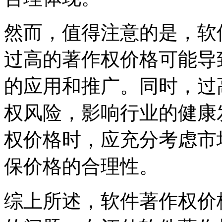
然而，值得注意的是，软
过高的著作权价格可能导
的应用和推广。同时，过
权风险，影响行业的健康
权价格时，应充分考虑市
保价格的合理性。
综上所述，软件著作权价