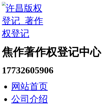
焦作著作权登记中心
17732605906
网站首页
公司介绍