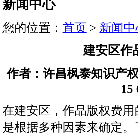
新闻中心
您的位置：
首页
>
新闻中
建安区作
作者：许昌枫泰知识产权代理
15 
在建安区，作品版权费用
是根据多种因素来确定。