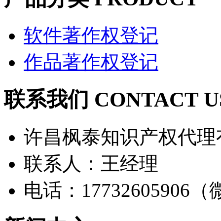
软件著作权登记
作品著作权登记
联系我们 CONTACT U
许昌枫泰知识产权代理
联系人：王经理
电话：17732605906