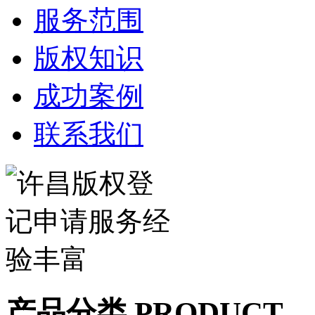
服务范围
版权知识
成功案例
联系我们
产品分类 PRODUCT