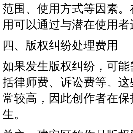
范围、使用方式等因素。
用可以通过与潜在使用者
四、版权纠纷处理费用
如果发生版权纠纷，可能
括律师费、诉讼费等。这
常较高，因此创作者在保
生。