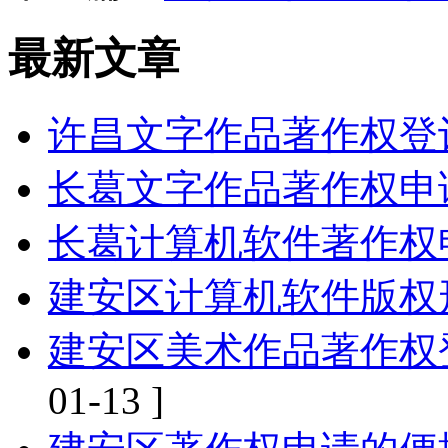
最新文章
许昌文字作品著作权登
长葛文字作品著作权申
长葛计算机软件著作权
建安区计算机软件版权
建安区美术作品著作权
01-13 ]