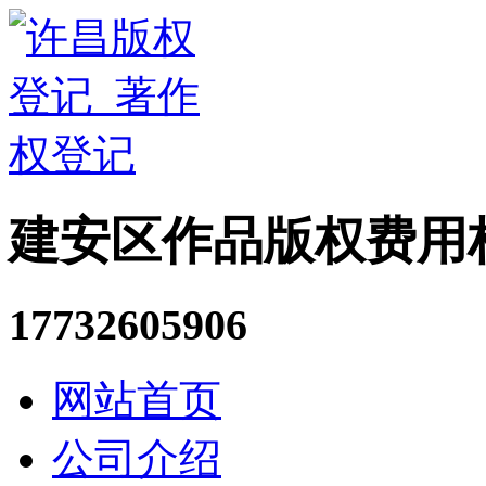
建安区作品版权费用
17732605906
网站首页
公司介绍