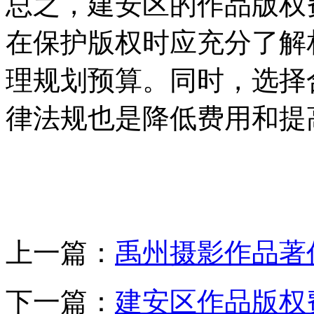
总之，建安区的作品版权
在保护版权时应充分了解
理规划预算。同时，选择
律法规也是降低费用和提
上一篇：
禹州摄影作品著
下一篇：
建安区作品版权