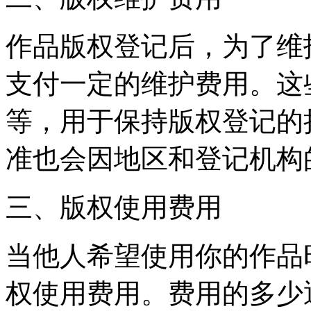
作品版权登记后，为了维
支付一定的维护费用。这
等，用于保持版权登记的
准也会因地区和登记机构
三、版权使用费用
当他人希望使用你的作品
权使用费用。费用的多少