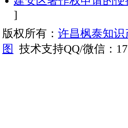
建安区著作权申请的便
]
版权所有：
许昌枫泰知识
图
技术支持QQ/微信：1766