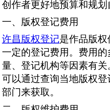
创作者更好地预算和规划
一、版权登记费用
许昌版权登记
是作品版权
一定的登记费用。费用的
量、登记机构等因素有关
可以通过查询当地版权登
部门来获取。
二、版权维护费用