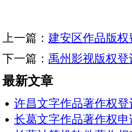
上一篇：
建安区作品版权
下一篇：
禹州影视版权登
最新文章
许昌文字作品著作权登
长葛文字作品著作权申