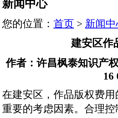
新闻中心
您的位置：
首页
>
新闻中
建安区作
作者：许昌枫泰知识产权代理
16 
在建安区，作品版权费用
重要的考虑因素。合理控