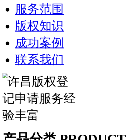
服务范围
版权知识
成功案例
联系我们
产品分类 PRODUCT