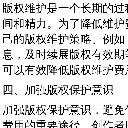
版权维护是一个长期的过
间和精力。为了降低维护
己的版权维护策略。例如
息，及时续展版权有效期
可以有效降低版权维护费
四、加强版权保护意识
加强版权保护意识，避免
费用的重要途径。创作者