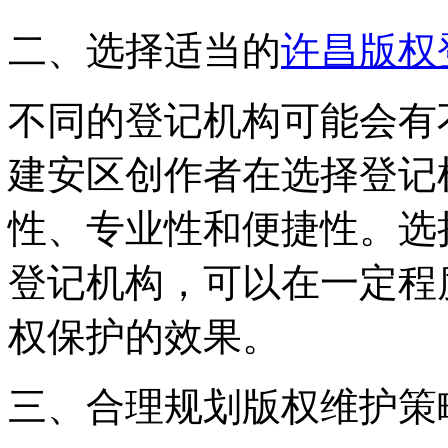
二、选择适当的
许昌版权
不同的登记机构可能会有
建安区创作者在选择登记
性、专业性和便捷性。选
登记机构，可以在一定程
权保护的效果。
三、合理规划版权维护策