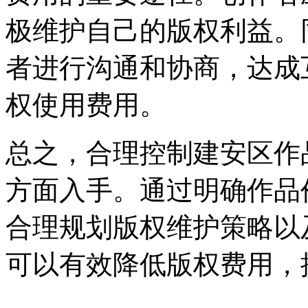
极维护自己的版权利益。
者进行沟通和协商，达成
权使用费用。
总之，合理控制建安区作
方面入手。通过明确作品
合理规划版权维护策略以
可以有效降低版权费用，