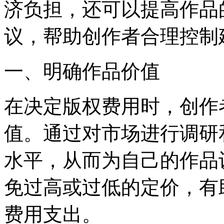
济负担，还可以提高作品
议，帮助创作者合理控制
一、明确作品价值
在决定版权费用时，创作
值。通过对市场进行调研
水平，从而为自己的作品
免过高或过低的定价，有
费用支出。