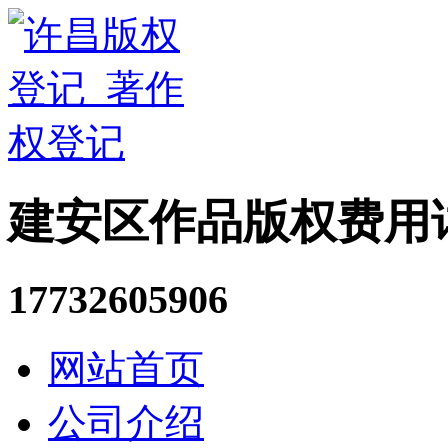
建安区作品版权费用
17732605906
网站首页
公司介绍