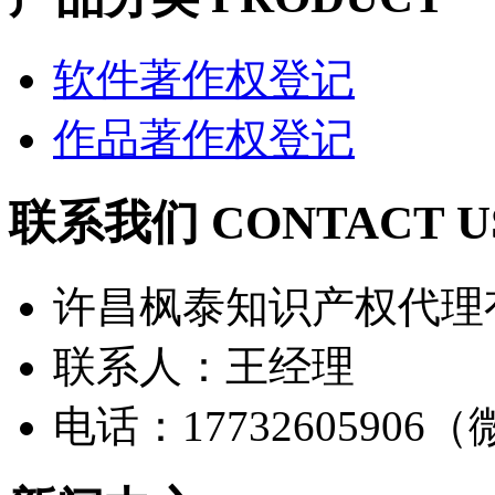
软件著作权登记
作品著作权登记
联系我们 CONTACT U
许昌枫泰知识产权代理
联系人：王经理
电话：17732605906