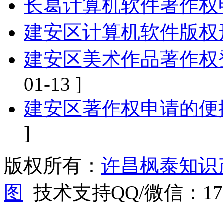
长葛计算机软件著作权
建安区计算机软件版权
建安区美术作品著作权
01-13 ]
建安区著作权申请的便
]
版权所有：
许昌枫泰知识
图
技术支持QQ/微信：1766